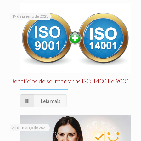
19 de janeiro de 2023
Benefícios de se integrar as ISO 14001 e 9001
Leia mais
24 de março de 2022