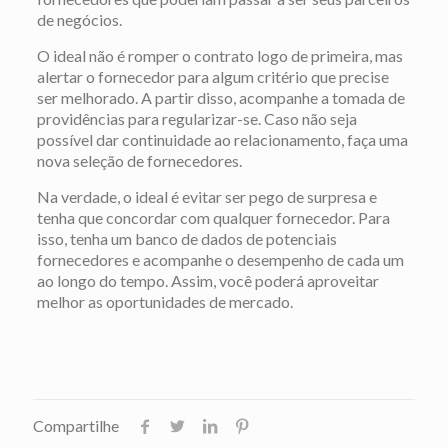
de negócios.
O ideal não é romper o contrato logo de primeira, mas
alertar o fornecedor para algum critério que precise
ser melhorado. A partir disso, acompanhe a tomada de
providências para regularizar-se. Caso não seja
possível dar continuidade ao relacionamento, faça uma
nova seleção de fornecedores.
Na verdade, o ideal é evitar ser pego de surpresa e
tenha que concordar com qualquer fornecedor. Para
isso, tenha um banco de dados de potenciais
fornecedores e acompanhe o desempenho de cada um
ao longo do tempo. Assim, você poderá aproveitar
melhor as oportunidades de mercado.
Compartilhe