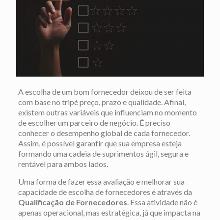
A escolha de um bom fornecedor deixou de ser feita
com base no tripé preço, prazo e qualidade. Afinal,
existem outras variáveis que influenciam no momento
de escolher um parceiro de negócio. É preciso
conhecer o desempenho global de cada fornecedor.
Assim, é possível garantir que sua empresa esteja
formando uma cadeia de suprimentos ágil, segura e
rentável para ambos lados.
Uma forma de fazer essa avaliação e melhorar sua
capacidade de escolha de fornecedores é através da
Qualificação de Fornecedores
. Essa atividade não é
apenas operacional, mas estratégica, já que impacta na