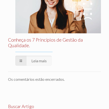
Conheça os 7 Princípios de Gestão da
Qualidade.
Leia mais
Os comentários estão encerrados.
Buscar Artigo