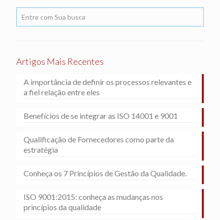
Artigos Mais Recentes
A importância de definir os processos relevantes e
a fiel relação entre eles
Benefícios de se integrar as ISO 14001 e 9001
Qualificação de Fornecedores como parte da
estratégia
Conheça os 7 Princípios de Gestão da Qualidade.
ISO 9001:2015: conheça as mudanças nos
princípios da qualidade