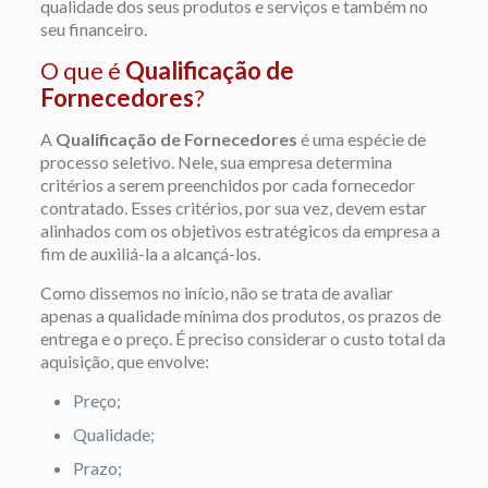
qualidade dos seus produtos e serviços e também no
seu financeiro.
O que é
Qualificação de
Fornecedores
?
A
Qualificação de Fornecedores
é uma espécie de
processo seletivo. Nele, sua empresa determina
critérios a serem preenchidos por cada fornecedor
contratado. Esses critérios, por sua vez, devem estar
alinhados com os objetivos estratégicos da empresa a
fim de auxiliá-la a alcançá-los.
Como dissemos no início, não se trata de avaliar
apenas a qualidade mínima dos produtos, os prazos de
entrega e o preço. É preciso considerar o custo total da
aquisição, que envolve:
Preço;
Qualidade;
Prazo;