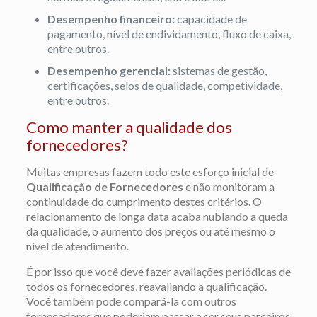
Desempenho financeiro:
capacidade de
pagamento, nível de endividamento, fluxo de caixa,
entre outros.
Desempenho gerencial:
sistemas de gestão,
certificações, selos de qualidade, competividade,
entre outros.
Como manter a qualidade dos
fornecedores?
Muitas empresas fazem todo este esforço inicial de
Qualificação de Fornecedores
e não monitoram a
continuidade do cumprimento destes critérios. O
relacionamento de longa data acaba nublando a queda
da qualidade, o aumento dos preços ou até mesmo o
nível de atendimento.
É por isso que você deve fazer avaliações periódicas de
todos os fornecedores, reavaliando a qualificação.
Você também pode compará-la com outros
fornecedores que poderiam passar a ser seus parceiros