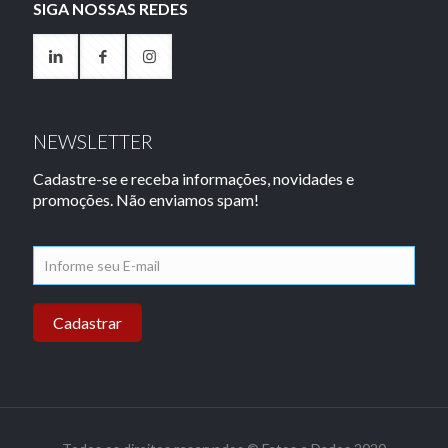
SIGA NOSSAS REDES
NEWSLETTER
Cadastre-se e receba informações, novidades e
promoções. Não enviamos spam!