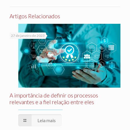
Artigos Relacionados
27 de janeiro de 2023
A importância de definir os processos
relevantes e a fiel relação entre eles
Leia mais