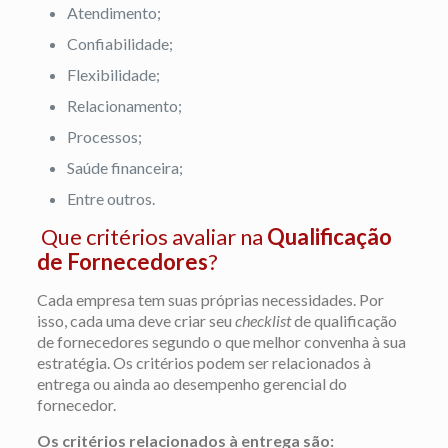
Atendimento;
Confiabilidade;
Flexibilidade;
Relacionamento;
Processos;
Saúde financeira;
Entre outros.
Que critérios avaliar na
Qualificação
de Fornecedores
?
Cada empresa tem suas próprias necessidades. Por
isso, cada uma deve criar seu
checklist
de qualificação
de fornecedores segundo o que melhor convenha à sua
estratégia. Os critérios podem ser relacionados à
entrega ou ainda ao desempenho gerencial do
fornecedor.
Os critérios relacionados à entrega são: