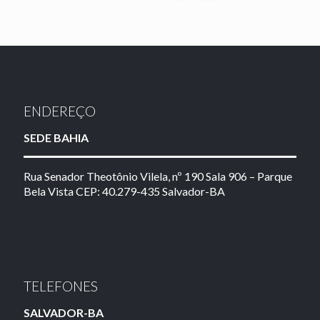
ENDEREÇO
SEDE BAHIA
Rua Senador Theotônio Vilela, nº 190 Sala 906 – Parque
Bela Vista CEP: 40.279-435 Salvador-BA
TELEFONES
SALVADOR-BA