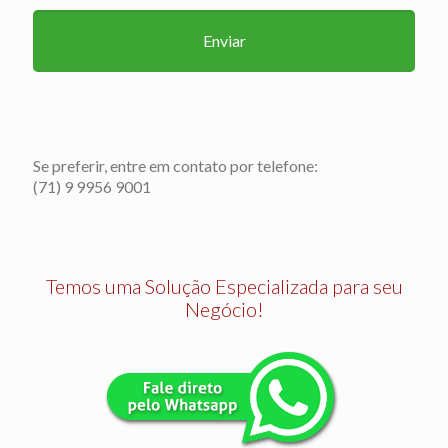
Se preferir, entre em contato por telefone:
(71) 9 9956 9001
Temos uma Solução Especializada para seu
Negócio!