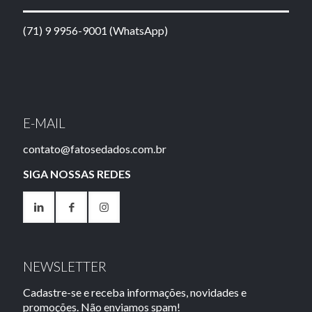
(71) 9 9956-9001 (WhatsApp)
E-MAIL
contato@fatosedados.com.br
SIGA NOSSAS REDES
NEWSLETTER
Cadastre-se e receba informações, novidades e
promoções. Não enviamos spam!