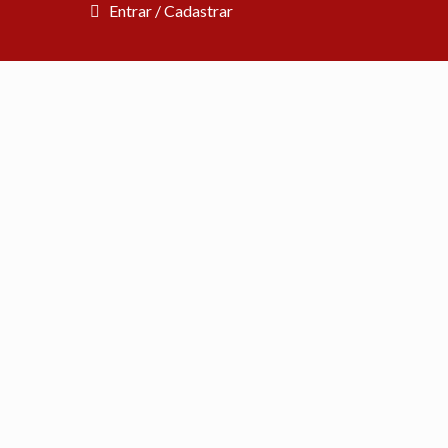
Entrar / Cadastrar