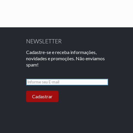
NEWSLETTER
Cadastre-se e receba informações,
novidades e promoções. Não enviamos
spam!