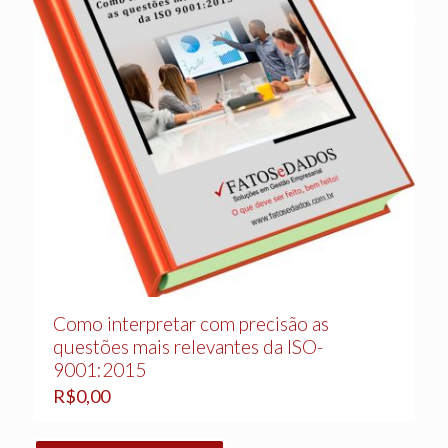
Como interpretar com precisão as
questões mais relevantes da ISO-
9001:2015
R$
0,00