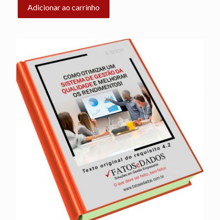
Adicionar ao carrinho