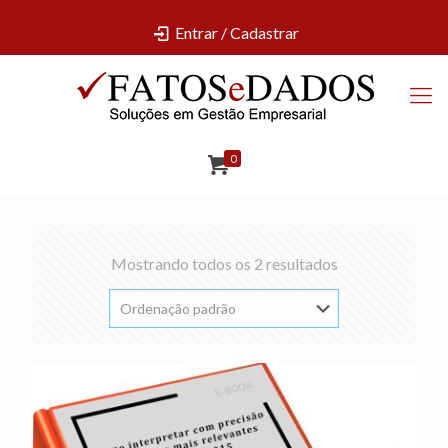
Entrar / Cadastrar
0
Mostrando todos os 2 resultados