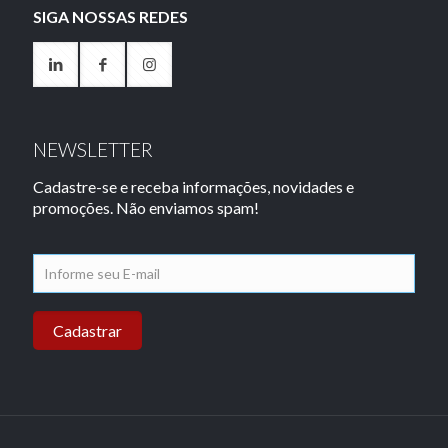
SIGA NOSSAS REDES
NEWSLETTER
Cadastre-se e receba informações, novidades e
promoções. Não enviamos spam!