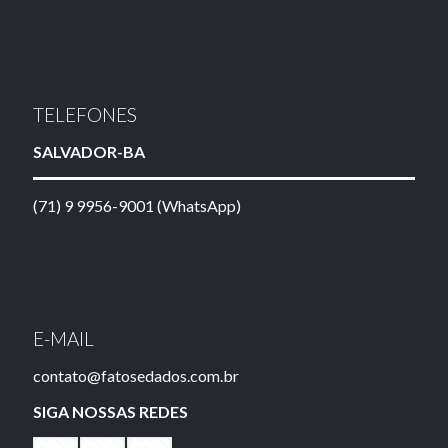
TELEFONES
SALVADOR-BA
(71) 9 9956-9001 (WhatsApp)
E-MAIL
contato@fatosedados.com.br
SIGA NOSSAS REDES