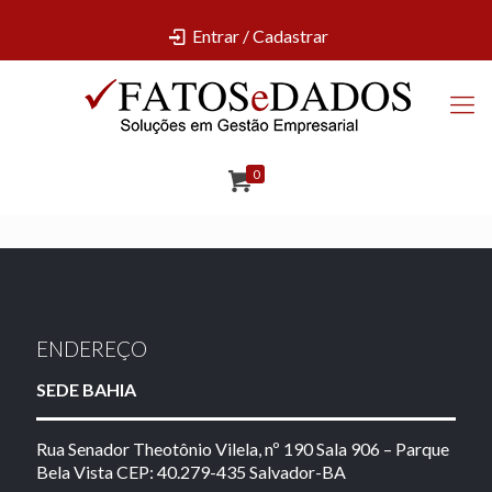
Entrar / Cadastrar
0
ENDEREÇO
SEDE BAHIA
Rua Senador Theotônio Vilela, nº 190 Sala 906 – Parque
Bela Vista CEP: 40.279-435 Salvador-BA