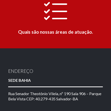
Quais são nossas áreas de atuação.
ENDEREÇO
SEDE BAHIA
Rua Senador Theotônio Vilela, nº 190 Sala 906 – Parque
Bela Vista CEP: 40.279-435 Salvador-BA