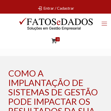
Entrar / Cadastrar
0
COMO A
IMPLANTAÇÃO DE
SISTEMAS DE GESTÃO
PODE IMPACTAR OS
RESULTADOS DA SUA