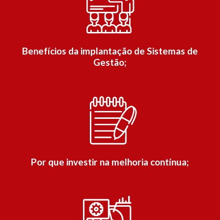
Benefícios da implantação de Sistemas de
Gestão;
Por que investir na melhoria contínua;