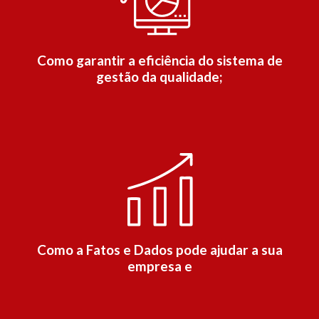
Como garantir a eficiência do sistema de
gestão da qualidade;
Como a Fatos e Dados pode ajudar a sua
empresa e