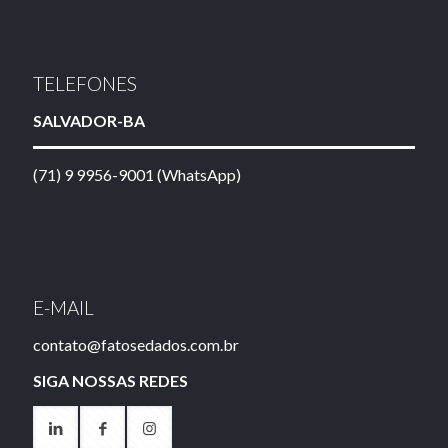
TELEFONES
SALVADOR-BA
(71) 9 9956-9001 (WhatsApp)
E-MAIL
contato@fatosedados.com.br
SIGA NOSSAS REDES