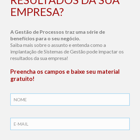
EMPRESA?
A Gestão de Processos traz uma série de
benefícios para o seu negócio.
Saiba mais sobre o assunto e entenda como a
implantação de Sistemas de Gestão pode impactar os
resultados da sua empresa!
Preencha os campos e baixe seu material
gratuito!