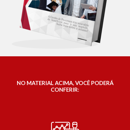
NO MATERIAL ACIMA, VOCÊ PODERÁ
CONFERIR: